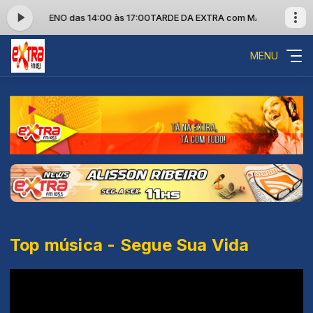
RCIO HELENO das 14:00 às 17:00
TARDE DA EXTRA com MARCIO HELENO 
MENU
Top música - Segue Sua Vida