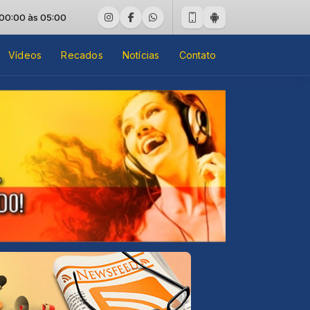
às 05:00
Vídeos
Recados
Notícias
Contato