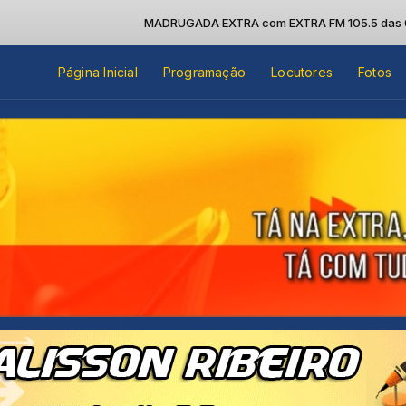
MADRUGADA EXTRA com EXTRA FM 105.5 das 00:00 
Página Inicial
Programação
Locutores
Fotos