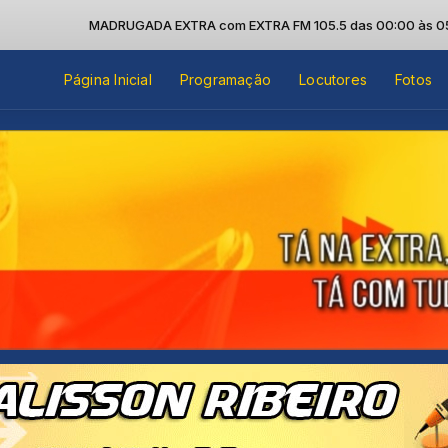
MADRUGADA EXTRA com EXTRA FM 105.5 das 00:00 às 05:00
Página Inicial
Programação
Locutores
Fotos