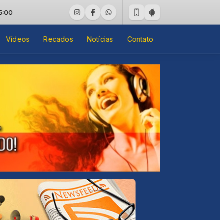
Vídeos
Recados
Notícias
Contato