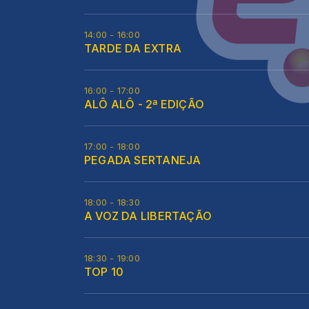
14:00 - 16:00
TARDE DA EXTRA
16:00 - 17:00
ALÔ ALÔ - 2ª EDIÇÃO
17:00 - 18:00
PEGADA SERTANEJA
18:00 - 18:30
A VOZ DA LIBERTAÇÃO
18:30 - 19:00
TOP 10