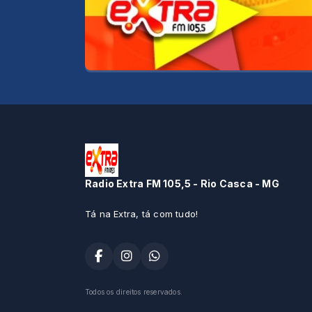
Radio Extra FM 105,5 - Rio Casca - MG
Tá na Extra, tá com tudo!
Todos os direitos reservados.