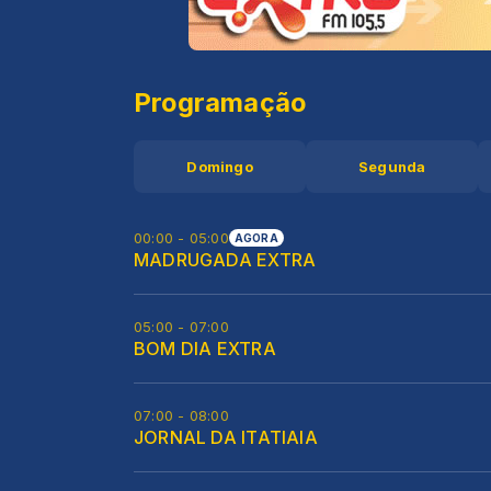
Programação
Domingo
Segunda
00:00 - 05:00
AGORA
MADRUGADA EXTRA
05:00 - 07:00
BOM DIA EXTRA
07:00 - 08:00
JORNAL DA ITATIAIA