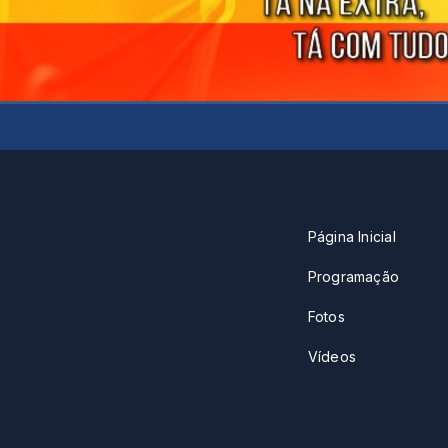
Página Inicial
Programação
Fotos
Vídeos