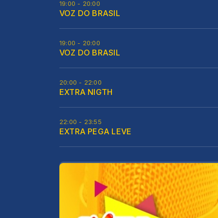
19:00 - 20:00
VOZ DO BRASIL
19:00 - 20:00
VOZ DO BRASIL
20:00 - 22:00
EXTRA NIGTH
22:00 - 23:55
EXTRA PEGA LEVE