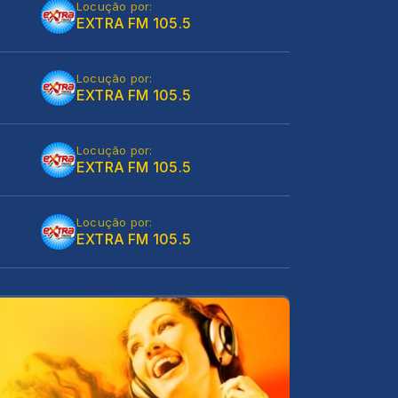
Locução por:
EXTRA FM 105.5
Locução por:
EXTRA FM 105.5
Locução por:
EXTRA FM 105.5
Locução por:
EXTRA FM 105.5