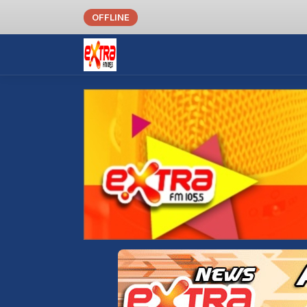
OFFLINE
 às 05:00