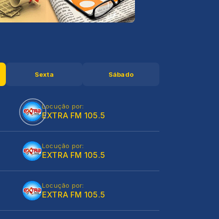
Sexta
Sábado
Locução por:
EXTRA FM 105.5
Locução por:
EXTRA FM 105.5
Locução por:
EXTRA FM 105.5