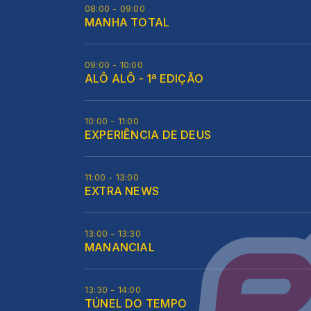
08:00 - 09:00
MANHA TOTAL
09:00 - 10:00
ALÔ ALÔ - 1ª EDIÇÃO
10:00 - 11:00
EXPERIÊNCIA DE DEUS
11:00 - 13:00
EXTRA NEWS
13:00 - 13:30
MANANCIAL
13:30 - 14:00
TÚNEL DO TEMPO