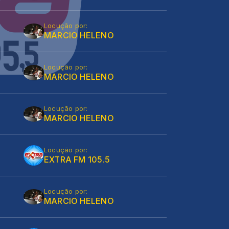
Locução por:
MARCIO HELENO
Locução por:
MARCIO HELENO
Locução por:
MARCIO HELENO
Locução por:
EXTRA FM 105.5
Locução por:
MARCIO HELENO