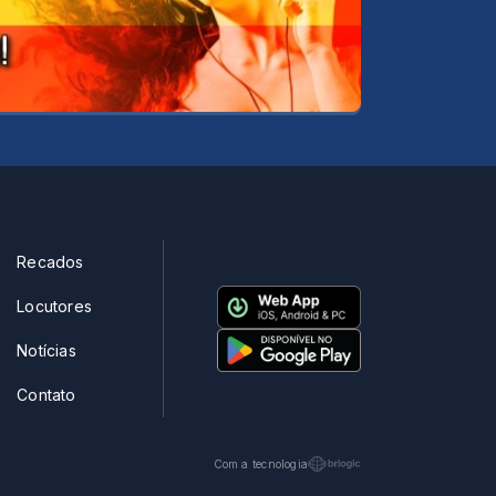
Recados
Locutores
Notícias
Contato
Com a tecnologia